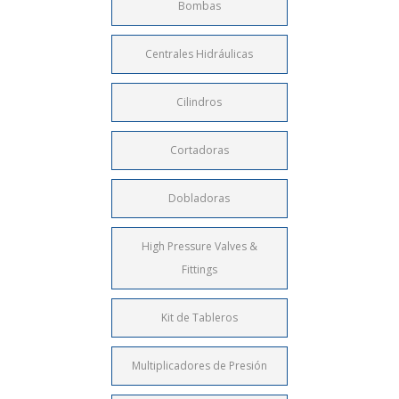
Bombas
Centrales Hidráulicas
Cilindros
Cortadoras
Dobladoras
High Pressure Valves &
Fittings
Kit de Tableros
Multiplicadores de Presión