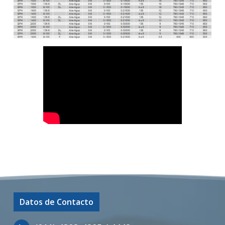
Datos de Contacto