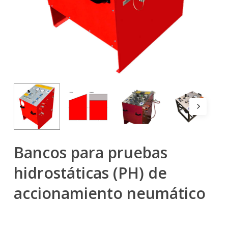
Bancos para pruebas
hidrostáticas (PH) de
accionamiento neumático