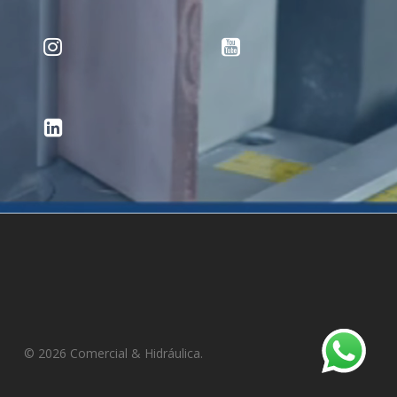
© 2026 Comercial & Hidráulica.