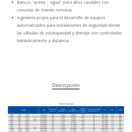
Bancos “aceite – agua” para altos caudales con
consolas de mando remotas.
Ingeniería propia para el desarrollo de equipos
automatizados para instalaciones de seguridad dónde
las válvulas de estanqueidad y drenaje son controladas
hidráulicamente a distancia.
Descripción