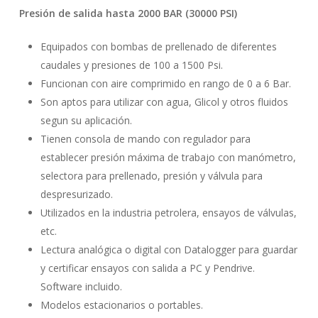
Presión de salida hasta 2000 BAR (30000 PSI)
Equipados con bombas de prellenado de diferentes
caudales y presiones de 100 a 1500 Psi.
Funcionan con aire comprimido en rango de 0 a 6 Bar.
Son aptos para utilizar con agua, Glicol y otros fluidos
segun su aplicación.
Tienen consola de mando con regulador para
establecer presión máxima de trabajo con manómetro,
selectora para prellenado, presión y válvula para
despresurizado.
Utilizados en la industria petrolera, ensayos de válvulas,
etc.
Lectura analógica o digital con Datalogger para guardar
y certificar ensayos con salida a PC y Pendrive.
Software incluido.
Modelos estacionarios o portables.