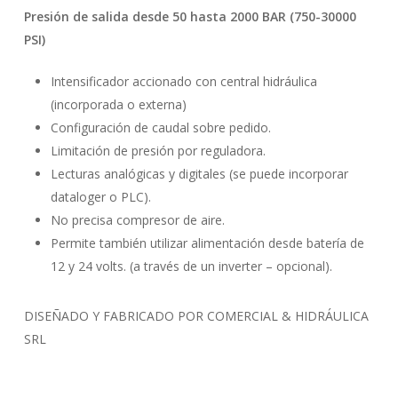
Presión de salida desde 50 hasta 2000 BAR (750-30000
PSI)
Intensificador accionado con central hidráulica
(incorporada o externa)
Configuración de caudal sobre pedido.
Limitación de presión por reguladora.
Lecturas analógicas y digitales (se puede incorporar
dataloger o PLC).
No precisa compresor de aire.
Permite también utilizar alimentación desde batería de
12 y 24 volts. (a través de un inverter – opcional).
DISEÑADO Y FABRICADO POR COMERCIAL & HIDRÁULICA
SRL