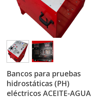
Bancos para pruebas
hidrostáticas (PH)
eléctricos ACEITE-AGUA