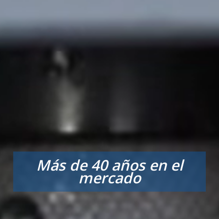
Más de 40 años en el
mercado