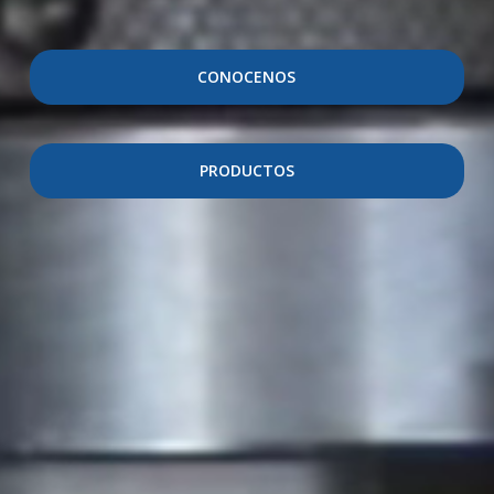
CONOCENOS
PRODUCTOS