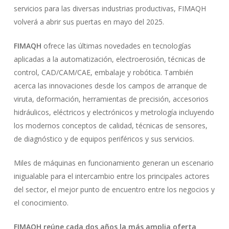
servicios para las diversas industrias productivas, FIMAQH
volverá a abrir sus puertas en mayo del 2025.
FIMAQH
ofrece las últimas novedades en tecnologías
aplicadas a la automatización, electroerosión, técnicas de
control, CAD/CAM/CAE, embalaje y robótica. También
acerca las innovaciones desde los campos de arranque de
viruta, deformación, herramientas de precisión, accesorios
hidráulicos, eléctricos y electrónicos y metrología incluyendo
los modernos conceptos de calidad, técnicas de sensores,
de diagnóstico y de equipos periféricos y sus servicios.
Miles de máquinas en funcionamiento generan un escenario
inigualable para el intercambio entre los principales actores
del sector, el mejor punto de encuentro entre los negocios y
el conocimiento.
FIMAQH reúne cada dos años la más amplia oferta