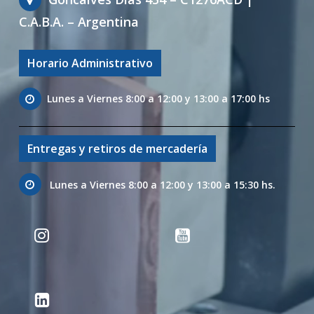
C.A.B.A. – Argentina
Horario Administrativo
Lunes a Viernes 8:00 a 12:00 y 13:00 a 17:00 hs
Entregas y retiros de mercadería
Lunes a Viernes 8:00 a 12:00 y 13:00 a 15:30 hs.